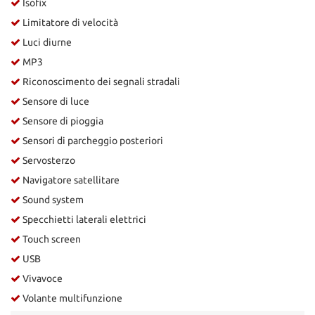
Isofix
Limitatore di velocità
Luci diurne
MP3
Riconoscimento dei segnali stradali
Sensore di luce
Sensore di pioggia
Sensori di parcheggio posteriori
Servosterzo
Navigatore satellitare
Sound system
Specchietti laterali elettrici
Touch screen
USB
Vivavoce
Volante multifunzione