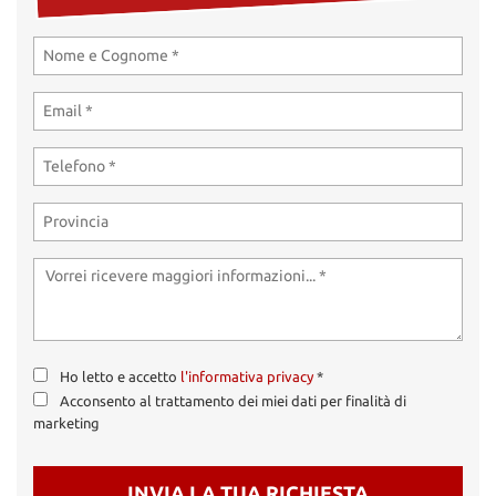
Ho letto e accetto
l'informativa privacy
*
Acconsento al trattamento dei miei dati per finalità di
marketing
INVIA LA TUA RICHIESTA