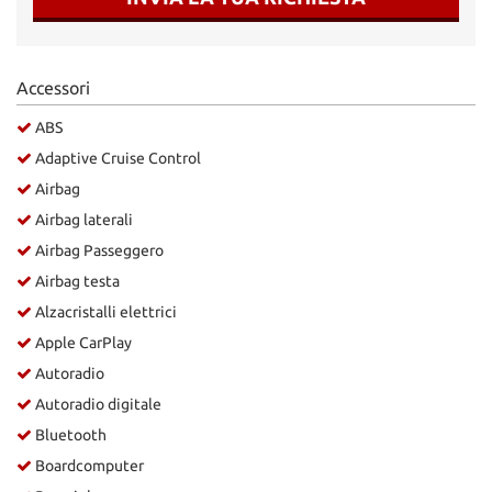
Accessori
ABS
Adaptive Cruise Control
Airbag
Airbag laterali
Airbag Passeggero
Airbag testa
Alzacristalli elettrici
Apple CarPlay
Autoradio
Autoradio digitale
Bluetooth
Boardcomputer