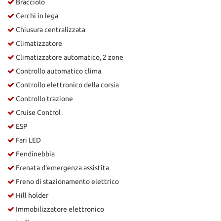
Bracciolo
Cerchi in lega
Chiusura centralizzata
Climatizzatore
Climatizzatore automatico, 2 zone
Controllo automatico clima
Controllo elettronico della corsia
Controllo trazione
Cruise Control
ESP
Fari LED
Fendinebbia
Frenata d'emergenza assistita
Freno di stazionamento elettrico
Hill holder
Immobilizzatore elettronico