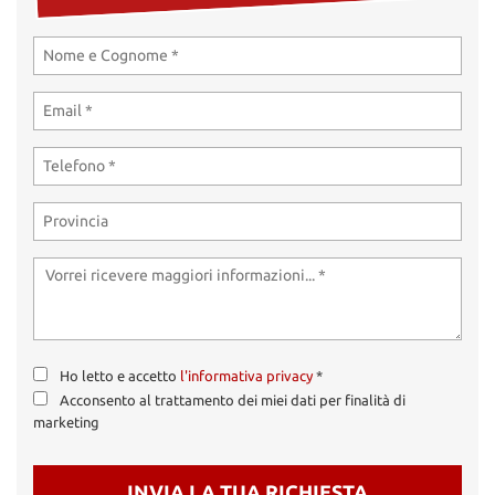
Ho letto e accetto
l'informativa privacy
*
Acconsento al trattamento dei miei dati per finalità di
marketing
INVIA LA TUA RICHIESTA