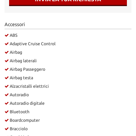
Accessori
ABS
Adaptive Cruise Control
Airbag
Airbag laterali
Airbag Passeggero
Airbag testa
Alzacristalli elettrici
Autoradio
Autoradio digitale
Bluetooth
Boardcomputer
Bracciolo