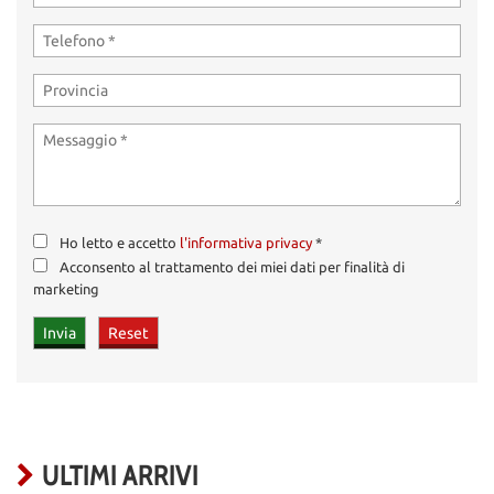
Ho letto e accetto
l'informativa privacy
*
Acconsento al trattamento dei miei dati per finalità di
marketing
ULTIMI ARRIVI