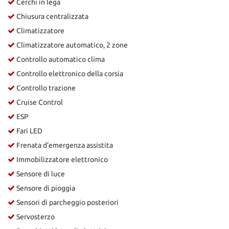
Cerchi in lega
Chiusura centralizzata
Climatizzatore
Climatizzatore automatico, 2 zone
Controllo automatico clima
Controllo elettronico della corsia
Controllo trazione
Cruise Control
ESP
Fari LED
Frenata d'emergenza assistita
Immobilizzatore elettronico
Sensore di luce
Sensore di pioggia
Sensori di parcheggio posteriori
Servosterzo