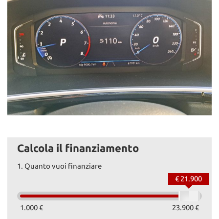
Calcola il finanziamento
1.
Quanto vuoi finanziare
€ 21.900
1.000 €
23.900 €