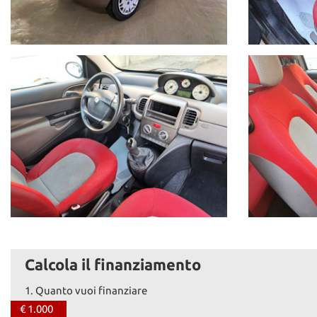
Calcola il finanziamento
1.
Quanto vuoi finanziare
€ 1.000