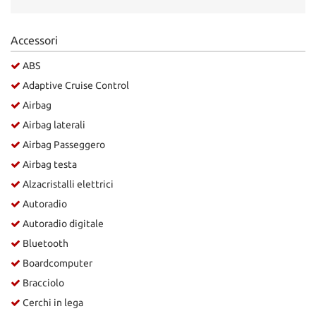
Accessori
ABS
Adaptive Cruise Control
Airbag
Airbag laterali
Airbag Passeggero
Airbag testa
Alzacristalli elettrici
Autoradio
Autoradio digitale
Bluetooth
Boardcomputer
Bracciolo
Cerchi in lega