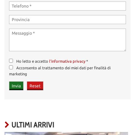
Ho letto e accetto
l'informativa privacy
*
Acconsento al trattamento dei miei dati per finalità di
marketing
ULTIMI ARRIVI