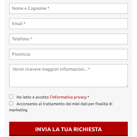
Ho letto e accetto
l'informativa privacy
*
Acconsento al trattamento dei miei dati per finalità di
marketing
INVIA LA TUA RICHIESTA