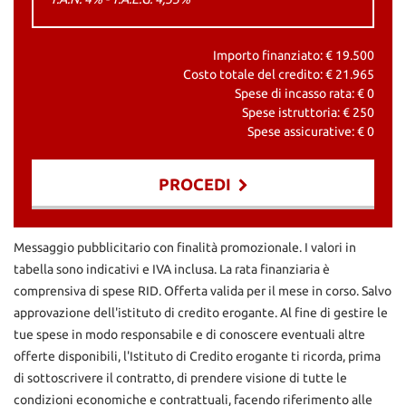
Importo finanziato: €
19.500
Costo totale del credito: €
21.965
Spese di incasso rata: €
0
Spese istruttoria: €
250
Spese assicurative: €
0
PROCEDI
Contattaci
Messaggio pubblicitario con finalità promozionale. I valori in
tabella sono indicativi e IVA inclusa. La rata finanziaria è
comprensiva di spese RID. Offerta valida per il mese in corso. Salvo
approvazione dell'istituto di credito erogante. Al fine di gestire le
tue spese in modo responsabile e di conoscere eventuali altre
offerte disponibili, l'Istituto di Credito erogante ti ricorda, prima
di sottoscrivere il contratto, di prendere visione di tutte le
condizioni economiche e contrattuali, facendo riferimento alle