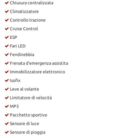
Chiusura centralizzata
Climatizzatore
Controllo trazione
Cruise Control
ESP
Fari LED
Fendinebbia
Frenata d'emergenza assistita
Immobilizzatore elettronico
Isofix
Leve al volante
Limitatore di velocità
MP3
Pacchetto sportivo
Sensore di luce
Sensore di pioggia