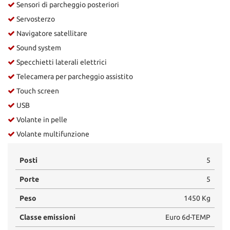
Sensori di parcheggio posteriori
Servosterzo
Navigatore satellitare
Sound system
Specchietti laterali elettrici
Telecamera per parcheggio assistito
Touch screen
USB
Volante in pelle
Volante multifunzione
Posti
5
Porte
5
Peso
1450 Kg
Classe emissioni
Euro 6d-TEMP