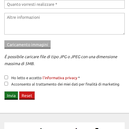
È possibile caricare file di tipo JPG o JPEG con una dimensione
massima di 5MB.
Ho letto e accetto
l'informativa privacy
*
Acconsento al trattamento dei miei dati per finalità di marketing