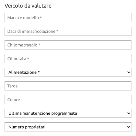
Veicolo da valutare