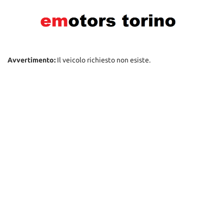
Avvertimento:
Il veicolo richiesto non esiste.