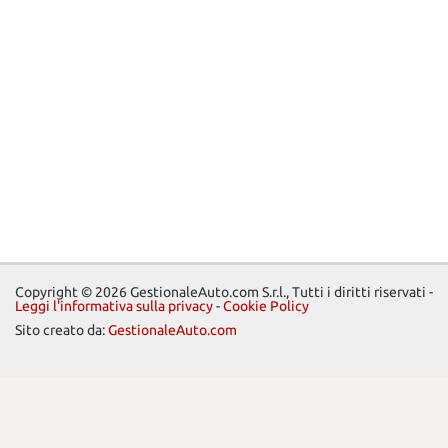
Copyright © 2026 GestionaleAuto.com S.r.l., Tutti i diritti riservati -
Leggi l'informativa sulla privacy
-
Cookie Policy
Sito creato da:
GestionaleAuto.com